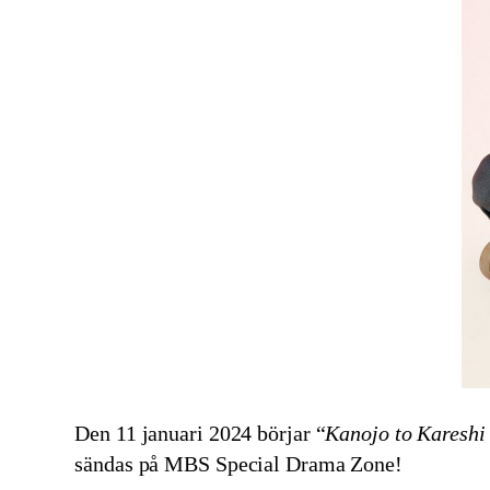
Den 11 januari 2024 börjar “
Kanojo to Kareshi
sändas på MBS Special Drama Zone!