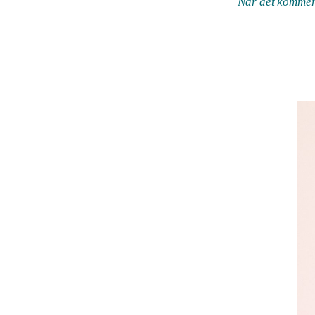
När det kommer 