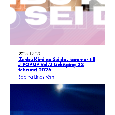
2025-12-23
Zenbu Kimi no Sei da. kommer till
J-POP UP Vol.2 Linköping 22
februari 2026
Sabina Lindström