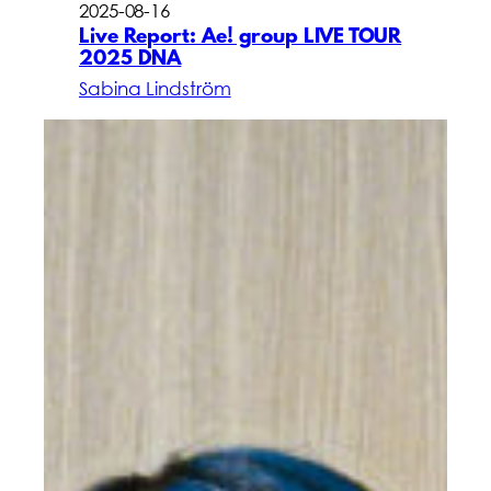
2025-08-16
Live Report: Ae! group LIVE TOUR
2025 DNA
Sabina Lindström