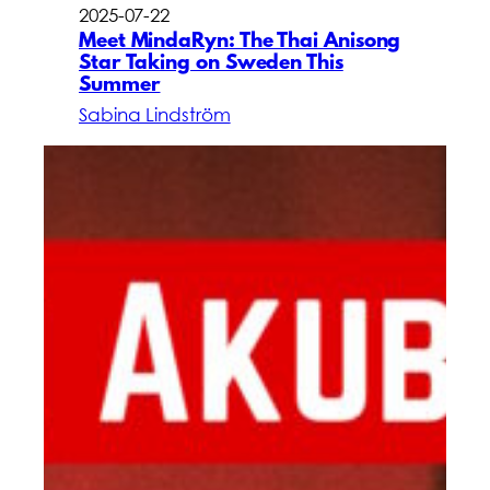
2025-07-22
Meet MindaRyn: The Thai Anisong
Star Taking on Sweden This
Summer
Sabina Lindström