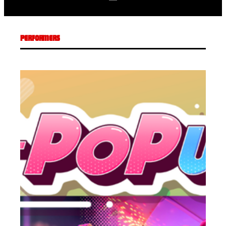
PERFORMERS