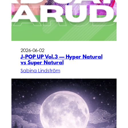
2026-06-02
J-POP UP Vol.3 — Hyper Natural
vs Super Natural
Sabina Lindström