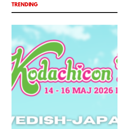
TRENDING