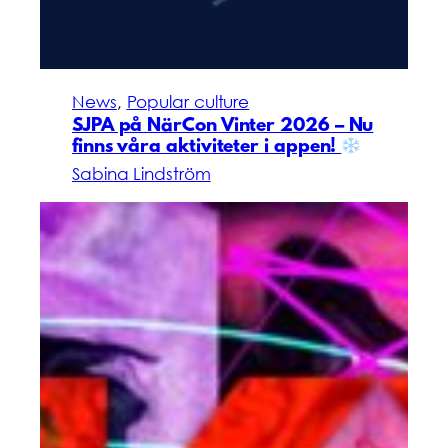
News
, 
Popular culture
SJPA på NärCon Vinter 2026 – Nu
finns våra aktiviteter i appen!
Sabina Lindström