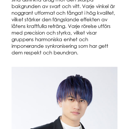
bakgrunden av svart och vitt. Varje vinkel är
noggrant utformat och fångat i hög kvalitet,
vilket stärker den fängslande effekten av
låtens kraftfulla refräng. Varje rörelse utförs
med precision och styrka, vilket visar
gruppens harmoniska enhet och
imponerande synkronisering som har gett
dem respekt och beundran.